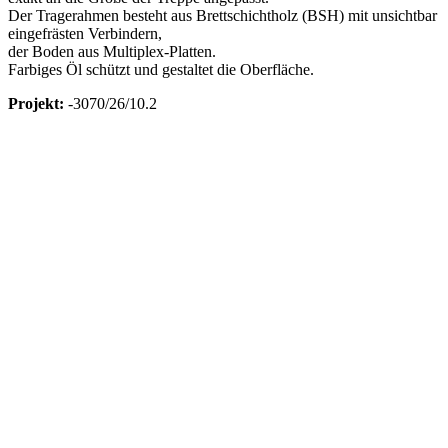
Der Tragerahmen besteht aus Brettschichtholz (BSH) mit unsichtbar
eingefrästen Verbindern,
der Boden aus Multiplex-Platten.
Farbiges Öl schützt und gestaltet die Oberfläche.
Projekt:
-3070/26/10.2