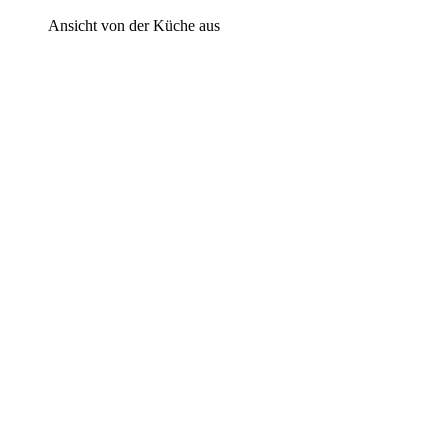
Ansicht von der Küche aus