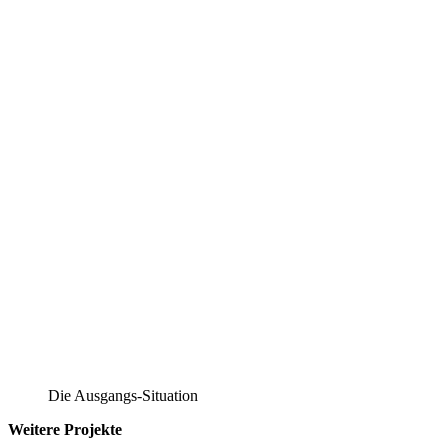
Die Ausgangs-Situation
Weitere Projekte