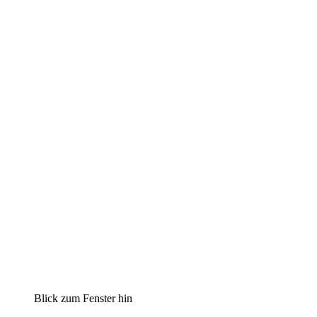
Blick zum Fenster hin