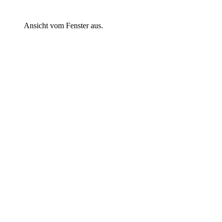
Ansicht vom Fenster aus.