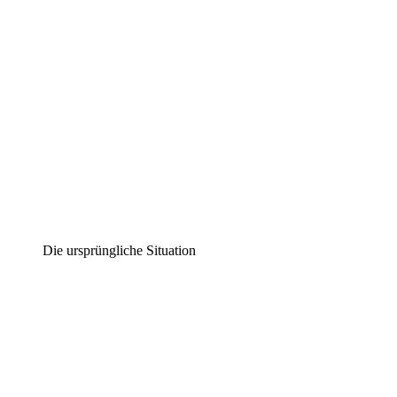
Die ursprüngliche Situation