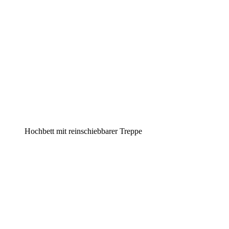
Hochbett mit reinschiebbarer Treppe