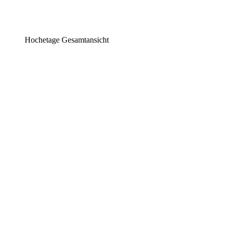
Hochetage Gesamtansicht