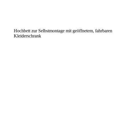
Hochbett zur Selbstmontage mit geöffnetem, fahrbaren
Kleiderschrank