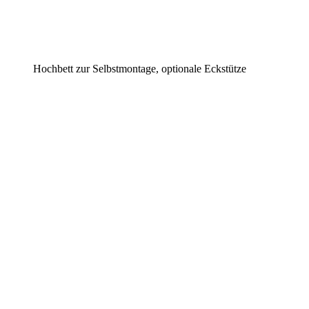
Hochbett zur Selbstmontage, optionale Eckstütze