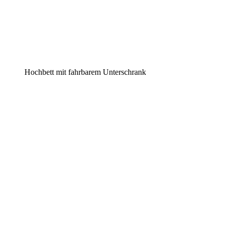
Hochbett mit fahrbarem Unterschrank