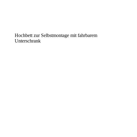
Hochbett zur Selbstmontage mit fahrbarem
Unterschrank