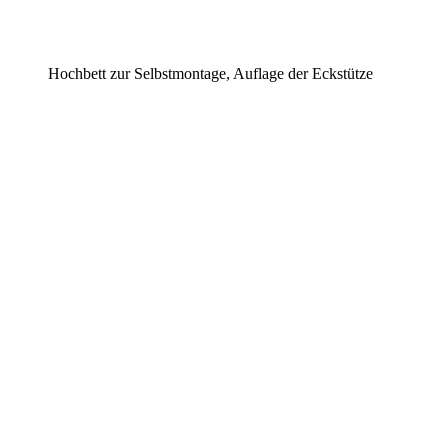
Hochbett zur Selbstmontage, Auflage der Eckstütze