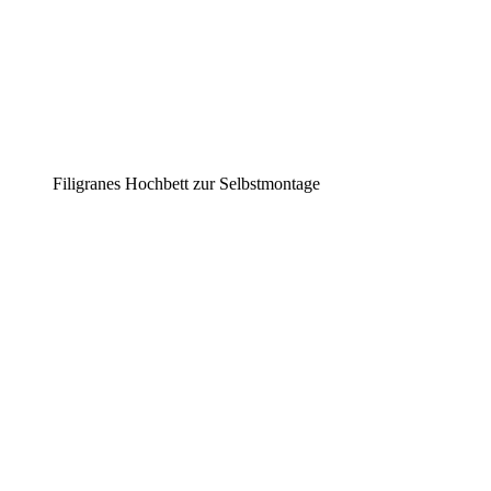
Filigranes Hochbett zur Selbstmontage