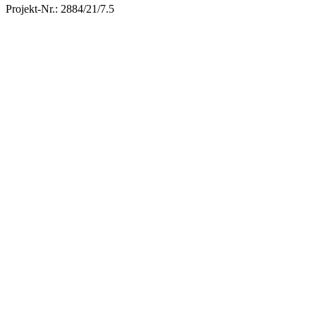
Projekt-Nr.: 2884/21/7.5