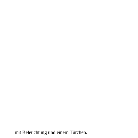
mit Beleuchtung und einem Türchen.