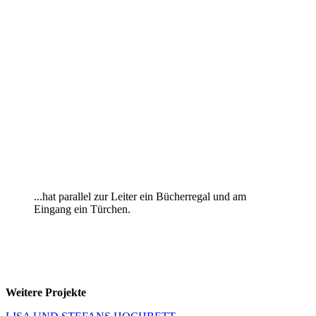
...hat parallel zur Leiter ein Bücherregal und am
Eingang ein Türchen.
Weitere Projekte