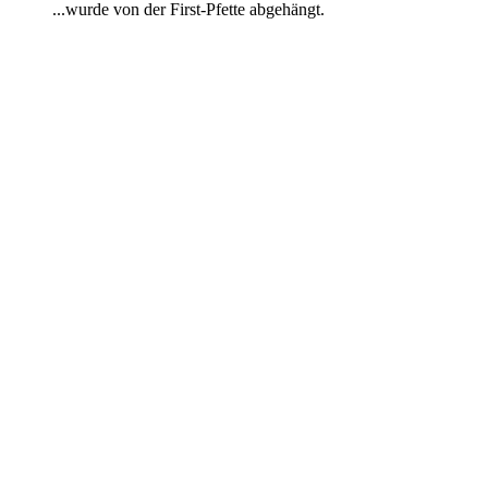
...wurde von der First-Pfette abgehängt.