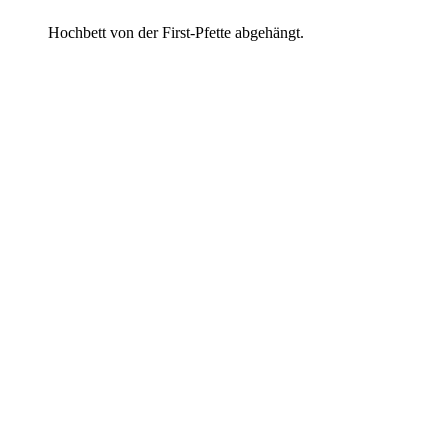
Hochbett von der First-Pfette abgehängt.