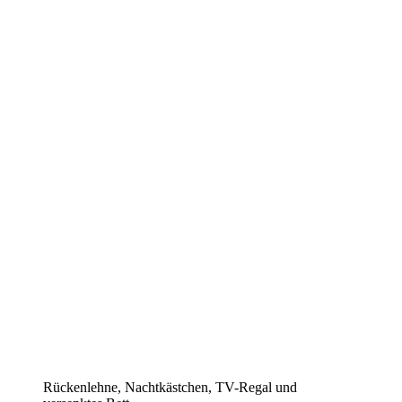
Rückenlehne, Nachtkästchen, TV-Regal und