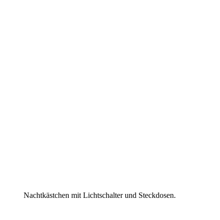
Nachtkästchen mit Lichtschalter und Steckdosen.