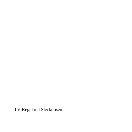
TV-Regal mit Steckdosen