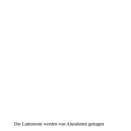
Die Lattenroste werden von Alurahmen getragen