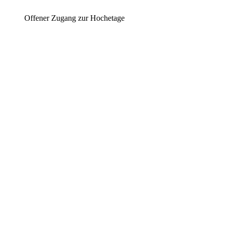
Offener Zugang zur Hochetage