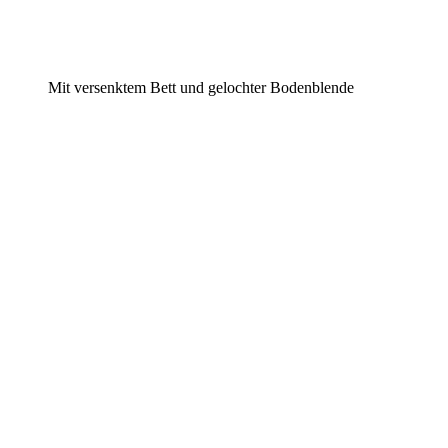
Mit versenktem Bett und gelochter Bodenblende