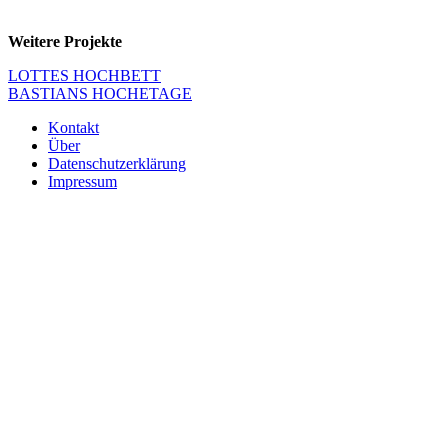
Weitere Projekte
Beitragsnavigation
LOTTES HOCHBETT
BASTIANS HOCHETAGE
Kontakt
Über
Datenschutzerklärung
Impressum