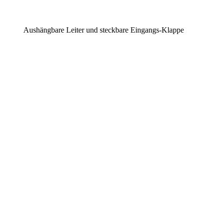
Aushängbare Leiter und steckbare Eingangs-Klappe