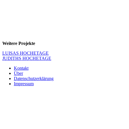
Weitere Projekte
Beitragsnavigation
LUISAS HOCHETAGE
JUDITHS HOCHETAGE
Kontakt
Über
Datenschutzerklärung
Impressum