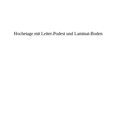
Hochetage mit Leiter-Podest und Laminat-Boden