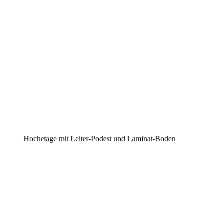
Hochetage mit Leiter-Podest und Laminat-Boden